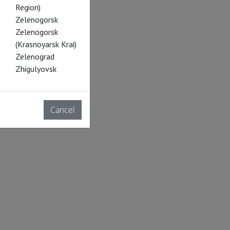
Region)
Zelenogorsk
Zelenogorsk
(Krasnoyarsk Krai)
Zelenograd
Zhigulyovsk
Cancel