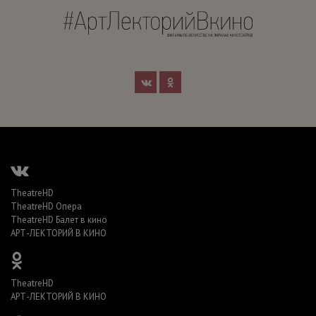
TheatreHD
TheatreHD Опера
TheatreHD Балет в кино
АРТ-ЛЕКТОРИЙ В КИНО
TheatreHD
АРТ-ЛЕКТОРИЙ В КИНО