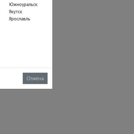
Южноуральск
Якутск
Ярославль
Отмена