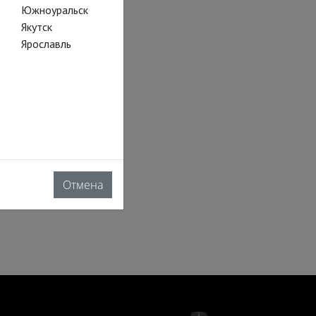
Южноуральск
Якутск
Ярославль
Отмена