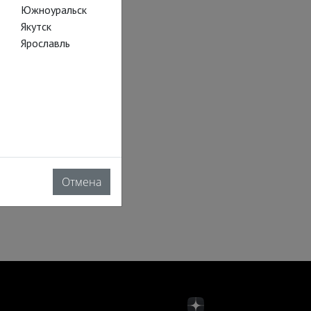
Южноуральск
Якутск
Ярославль
Отмена