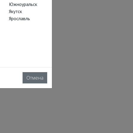
Южноуральск
Якутск
Ярославль
Отмена