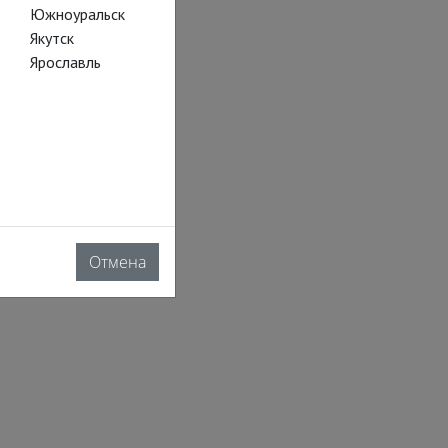
Южноуральск
Якутск
Ярославль
Отмена