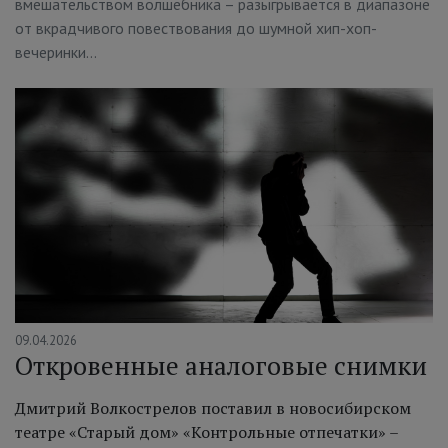
вмешательством волшебника – разыгрывается в диапазоне
от вкрадчивого повествования до шумной хип-хоп-
вечеринки…
09.04.2026
Откровенные аналоговые снимки
Дмитрий Волкострелов поставил в новосибирском
театре «Старый дом» «Контрольные отпечатки» –