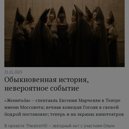
21.11.2025
Обыкновенная история,
невероятное событие
«Женитьба» – спектакль Евгения Марчелли в Театре
имени Моссовета; вечная комедия Гоголя в свежей
бодрой постановке; теперь и на экранах кинотеатров
В проекте TheatreHD – звёздный хит с участием Ольги