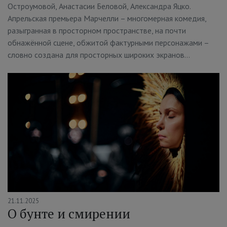
Остроумовой, Анастасии Беловой, Александра Яцко.
Апрельская премьера Марчелли – многомерная комедия,
разыгранная в просторном пространстве, на почти
обнажённой сцене, обжитой фактурными персонажами –
словно создана для просторных широких экранов…
21.11.2025
О бунте и смирении