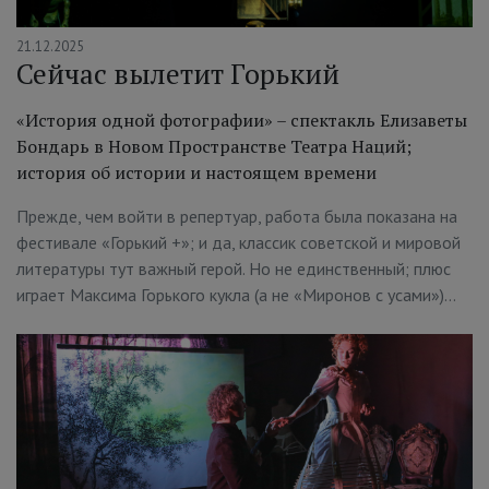
21.12.2025
Сейчас вылетит Горький
«История одной фотографии» – спектакль Елизаветы
Бондарь в Новом Пространстве Театра Наций;
история об истории и настоящем времени
Прежде, чем войти в репертуар, работа была показана на
фестивале «Горький +»; и да, классик советской и мировой
литературы тут важный герой. Но не единственный; плюс
играет Максима Горького кукла (а не «Миронов с усами»)…