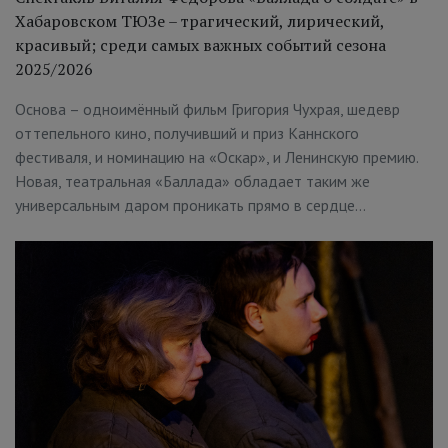
Хабаровском ТЮЗе – трагический, лирический,
красивый; среди самых важных событий сезона
2025/2026
Основа – одноимённый фильм Григория Чухрая, шедевр
оттепельного кино, получивший и приз Каннского
фестиваля, и номинацию на «Оскар», и Ленинскую премию.
Новая, театральная «Баллада» обладает таким же
универсальным даром проникать прямо в сердце…