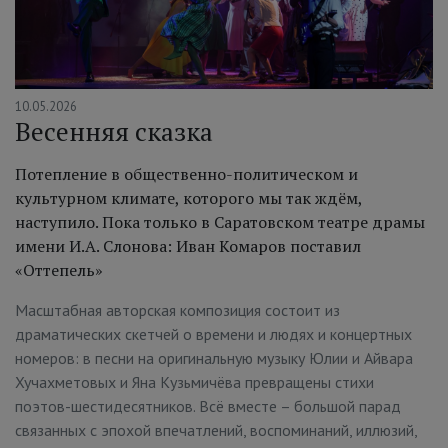
10.05.2026
Весенняя сказка
Потепление в общественно-политическом и
культурном климате, которого мы так ждём,
наступило. Пока только в Саратовском театре драмы
имени И.А. Слонова: Иван Комаров поставил
«Оттепель»
Масштабная авторская композиция состоит из
драматических скетчей о времени и людях и концертных
номеров: в песни на оригинальную музыку Юлии и Айвара
Хучахметовых и Яна Кузьмичёва превращены стихи
поэтов-шестидесятников. Всё вместе – большой парад
связанных с эпохой впечатлений, воспоминаний, иллюзий,